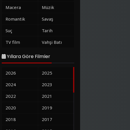
Macera
Müzik
Romantik
Savaş
Suç
Tarih
TV film
Vahşi Batı
Yıllara Göre Filmler
2026
2025
2024
2023
2022
2021
2020
2019
2018
2017