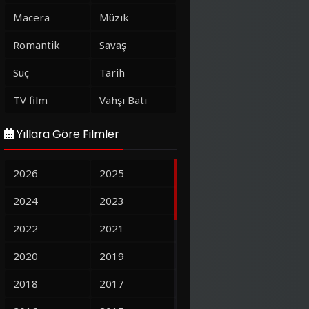
Macera
Müzik
Romantik
Savaş
Suç
Tarih
TV film
Vahşi Batı
Yıllara Göre Filmler
2026
2025
2024
2023
2022
2021
2020
2019
2018
2017