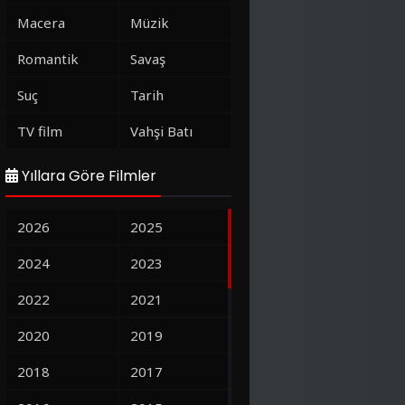
Macera
Müzik
Romantik
Savaş
Suç
Tarih
TV film
Vahşi Batı
Yıllara Göre Filmler
2026
2025
2024
2023
2022
2021
2020
2019
2018
2017