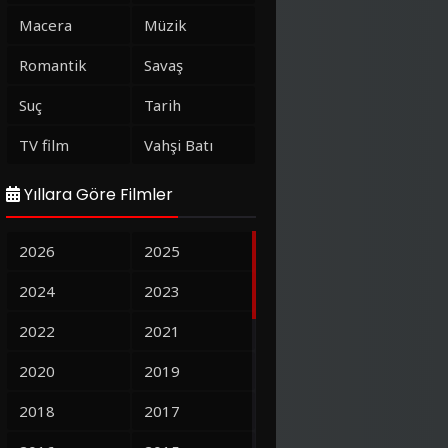
Macera
Müzik
Romantik
Savaş
Suç
Tarih
TV film
Vahşi Batı
Yıllara Göre Filmler
2026
2025
2024
2023
2022
2021
2020
2019
2018
2017