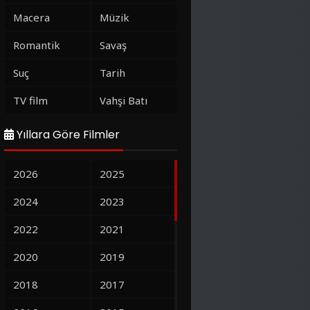
Macera
Müzik
Romantik
Savaş
Suç
Tarih
TV film
Vahşi Batı
Yıllara Göre Filmler
2026
2025
2024
2023
2022
2021
2020
2019
2018
2017