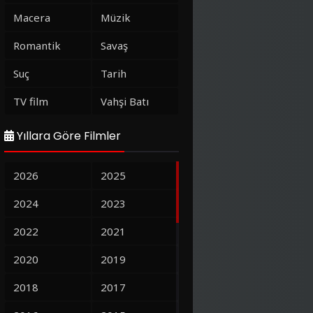
Macera
Müzik
Romantik
Savaş
Suç
Tarih
TV film
Vahşi Batı
Yıllara Göre Filmler
2026
2025
2024
2023
2022
2021
2020
2019
2018
2017