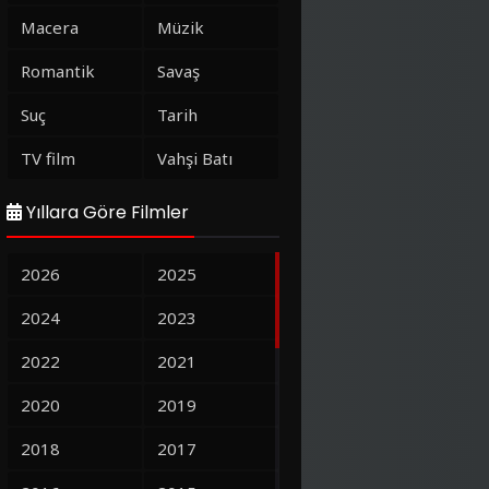
Macera
Müzik
Romantik
Savaş
Suç
Tarih
TV film
Vahşi Batı
Yıllara Göre Filmler
2026
2025
2024
2023
2022
2021
2020
2019
2018
2017