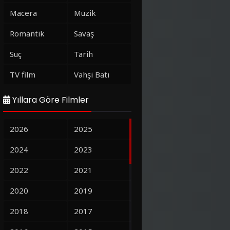
Macera
Müzik
Romantik
Savaş
Suç
Tarih
TV film
Vahşi Batı
Yıllara Göre Filmler
2026
2025
2024
2023
2022
2021
2020
2019
2018
2017