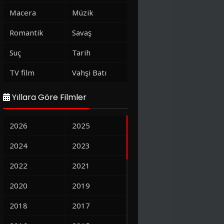
Macera
Müzik
Romantik
Savaş
Suç
Tarih
TV film
Vahşi Batı
Yıllara Göre Filmler
2026
2025
2024
2023
2022
2021
2020
2019
2018
2017