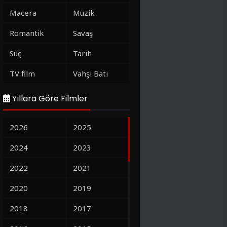
Macera
Müzik
Romantik
Savaş
Suç
Tarih
TV film
Vahşi Batı
Yıllara Göre Filmler
2026
2025
2024
2023
2022
2021
2020
2019
2018
2017