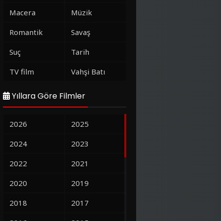
Macera
Müzik
Romantik
Savaş
Suç
Tarih
TV film
Vahşi Batı
Yıllara Göre Filmler
2026
2025
2024
2023
2022
2021
2020
2019
2018
2017