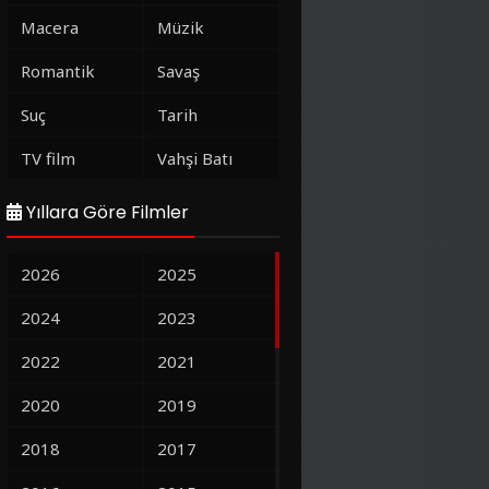
Macera
Müzik
Romantik
Savaş
Suç
Tarih
TV film
Vahşi Batı
Yıllara Göre Filmler
2026
2025
2024
2023
2022
2021
2020
2019
2018
2017