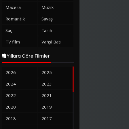
Macera
Müzik
Romantik
Savaş
Suç
Tarih
TV film
Vahşi Batı
Yıllara Göre Filmler
2026
2025
2024
2023
2022
2021
2020
2019
2018
2017