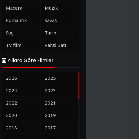
Macera
Müzik
Romantik
Savaş
Suç
Tarih
TV film
Vahşi Batı
Yıllara Göre Filmler
2026
2025
2024
2023
2022
2021
2020
2019
2018
2017