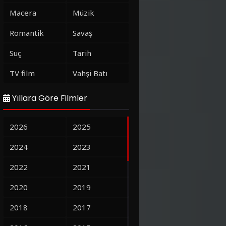
Macera
Müzik
Romantik
Savaş
Suç
Tarih
TV film
Vahşi Batı
Yıllara Göre Filmler
2026
2025
2024
2023
2022
2021
2020
2019
2018
2017