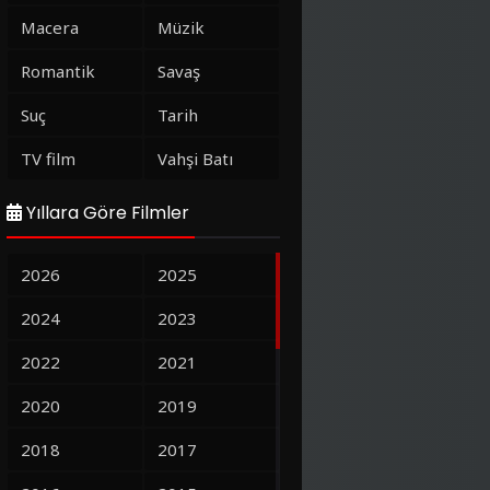
Macera
Müzik
Romantik
Savaş
Suç
Tarih
TV film
Vahşi Batı
Yıllara Göre Filmler
2026
2025
2024
2023
2022
2021
2020
2019
2018
2017