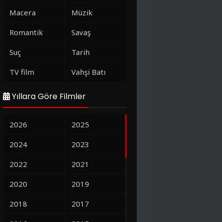
Macera
Müzik
Romantik
Savaş
Suç
Tarih
TV film
Vahşi Batı
Yıllara Göre Filmler
2026
2025
2024
2023
2022
2021
2020
2019
2018
2017