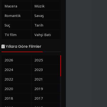
Macera
Müzik
Romantik
Savaş
Suç
Tarih
TV film
Vahşi Batı
Yıllara Göre Filmler
2026
2025
2024
2023
2022
2021
2020
2019
2018
2017