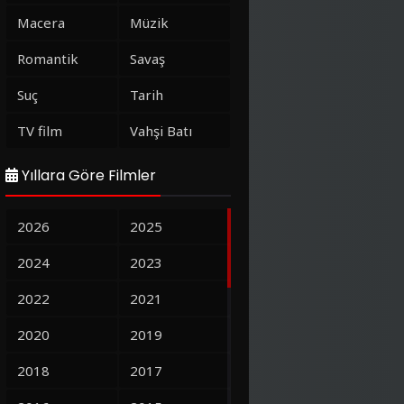
Macera
Müzik
Romantik
Savaş
Suç
Tarih
TV film
Vahşi Batı
Yıllara Göre Filmler
2026
2025
2024
2023
2022
2021
2020
2019
2018
2017