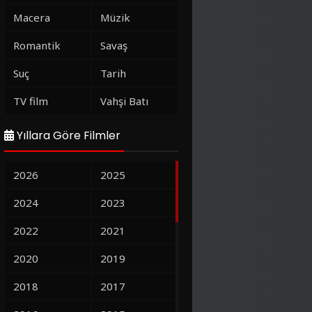
Macera
Müzik
Romantik
Savaş
Suç
Tarih
TV film
Vahşi Batı
Yıllara Göre Filmler
2026
2025
2024
2023
2022
2021
2020
2019
2018
2017