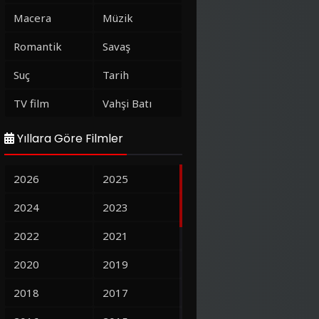
Macera
Müzik
Romantik
Savaş
Suç
Tarih
TV film
Vahşi Batı
Yıllara Göre Filmler
2026
2025
2024
2023
2022
2021
2020
2019
2018
2017