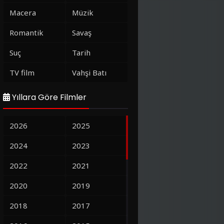
Macera
Müzik
Romantik
Savaş
Suç
Tarih
TV film
Vahşi Batı
Yıllara Göre Filmler
2026
2025
2024
2023
2022
2021
2020
2019
2018
2017