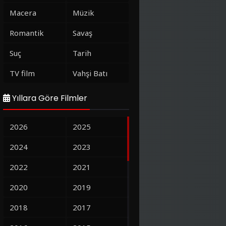
Macera
Müzik
Romantik
Savaş
Suç
Tarih
TV film
Vahşi Batı
Yıllara Göre Filmler
2026
2025
2024
2023
2022
2021
2020
2019
2018
2017