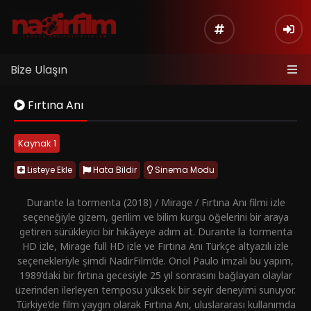
Bize Ulaşın
Fırtına Anı
Kaynak 1
Listeye Ekle
Hata Bildir
Sinema Modu
Durante la tormenta (2018) / Mirage / Fırtına Anı filmi izle
seçeneğiyle gizem, gerilim ve bilim kurgu öğelerini bir araya
getiren sürükleyici bir hikâyeye adım at. Durante la tormenta
HD izle, Mirage full HD izle ve Fırtına Anı Türkçe altyazılı izle
seçenekleriyle şimdi NadirFilm’de. Oriol Paulo imzalı bu yapım,
1989’daki bir fırtına gecesiyle 25 yıl sonrasını bağlayan olaylar
üzerinden ilerleyen temposu yüksek bir seyir deneyimi sunuyor.
Türkiye’de film yaygın olarak Fırtına Anı, uluslararası kullanımda