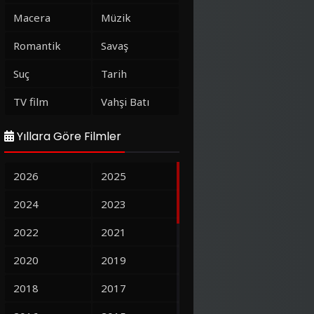
Macera
Müzik
Romantik
Savaş
Suç
Tarih
TV film
Vahşi Batı
Yıllara Göre Filmler
2026
2025
2024
2023
2022
2021
2020
2019
2018
2017