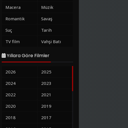
Macera
Müzik
Romantik
Savaş
Suç
Tarih
TV film
Vahşi Batı
Yıllara Göre Filmler
2026
2025
2024
2023
2022
2021
2020
2019
2018
2017