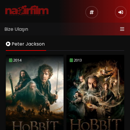
Bize Ulaşın
Peter Jackson
2014
2013